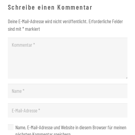
Schreibe einen Kommentar
Deine E-Mail-Adresse wird nicht veröffentlicht.
Erforderliche Felder
sind mit
*
markiert
Name, E-Mail-Adresse und Website in diesem Browser für meinen
nächsten Kommentar speichern.