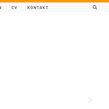
N
CV
KONTAKT