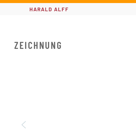
HARALD ALFF
ZEICHNUNG