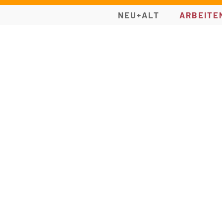
NEU+ALT
ARBEITE