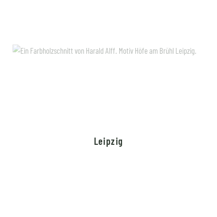
Leipzig