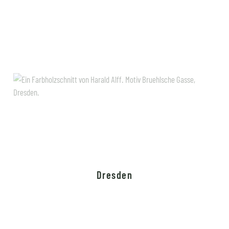
Dresden