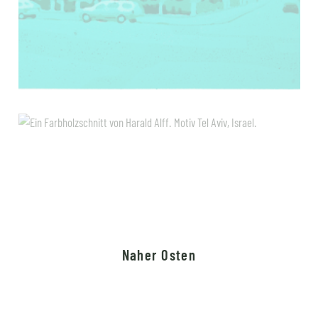
Naher Osten