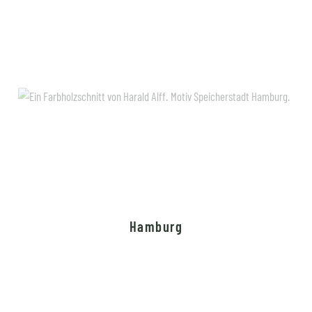
Hamburg