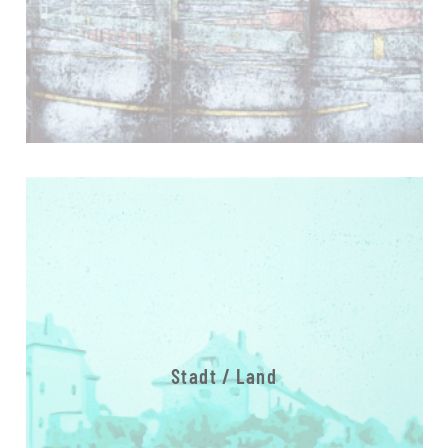
Stadt / Land