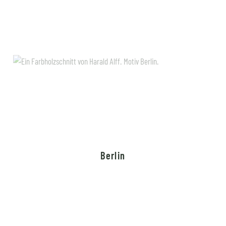
Berlin