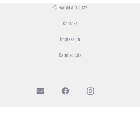
© Harald Alff 2022
Kontakt
Impressum
Datenschutz