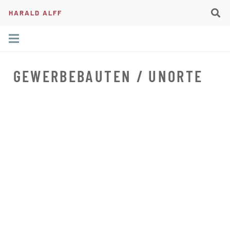
HARALD ALFF
GEWERBEBAUTEN / UNORTE