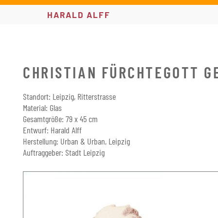
HARALD ALFF
CHRISTIAN FÜRCHTEGOTT G
Standort: Leipzig, Ritterstrasse
Material: Glas
Gesamtgröße: 79 x 45 cm
Entwurf: Harald Alff
Herstellung: Urban & Urban, Leipzig
Auftraggeber: Stadt Leipzig