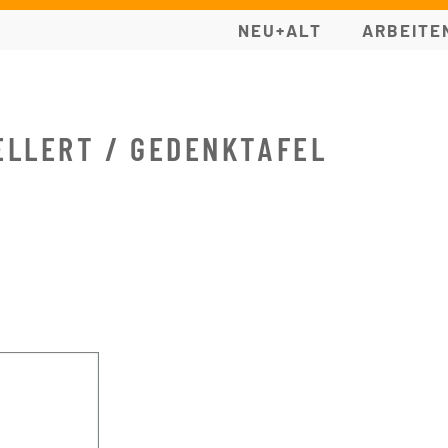
NEU+ALT
ARBEITE
ELLERT / GEDENKTAFEL