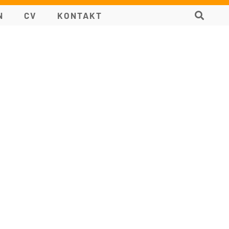
N
CV
KONTAKT