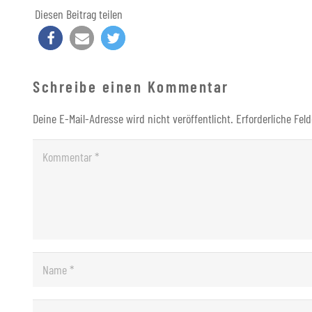
Diesen Beitrag teilen
Schreibe einen Kommentar
Deine E-Mail-Adresse wird nicht veröffentlicht.
Erforderliche Fel