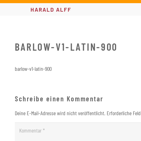
HARALD ALFF
BARLOW-V1-LATIN-900
barlow-v1-latin-900
Schreibe einen Kommentar
Deine E-Mail-Adresse wird nicht veröffentlicht.
Erforderliche Fel