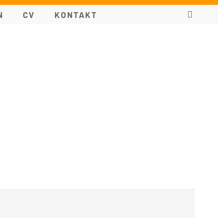
N
CV
KONTAKT