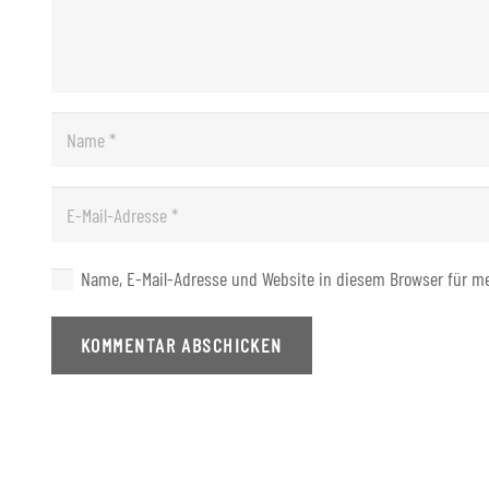
Name, E-Mail-Adresse und Website in diesem Browser für 
KOMMENTAR ABSCHICKEN