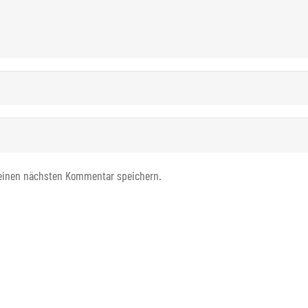
meinen nächsten Kommentar speichern.