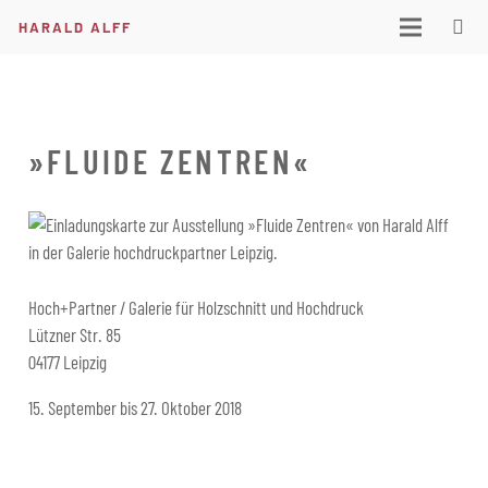
HARALD ALFF
»FLUIDE ZENTREN«
Hoch+Partner / Galerie für Holzschnitt und Hochdruck
Lützner Str. 85
04177 Leipzig
15. September bis 27. Oktober 2018