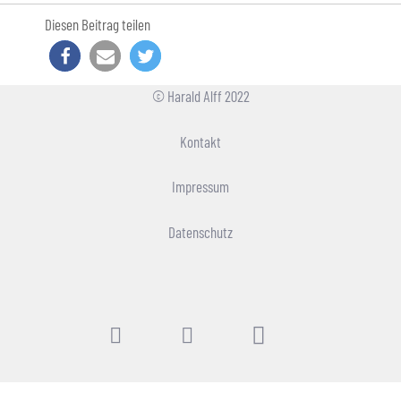
Diesen Beitrag teilen
© Harald Alff 2022
Kontakt
Impressum
Datenschutz